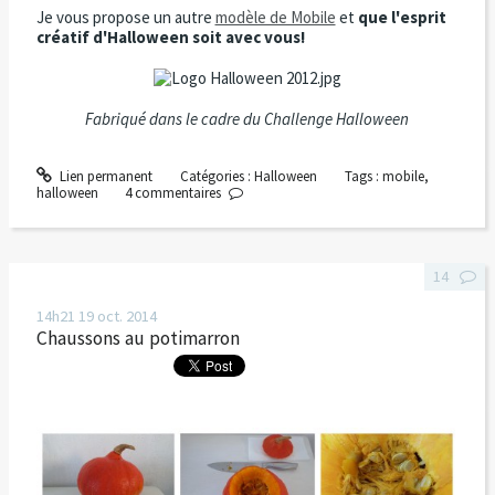
Je vous propose un autre
modèle de Mobile
et
que l'esprit
créatif d'Halloween soit avec vous!
Fabriqué dans le cadre du Challenge Halloween
Lien permanent
Catégories :
Halloween
Tags :
mobile
,
halloween
4
commentaires
14
14h21
19
oct. 2014
Chaussons au potimarron