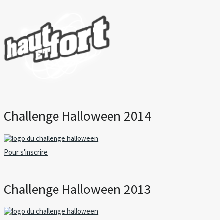
Challenge Halloween 2014
Pour s'inscrire
Challenge Halloween 2013