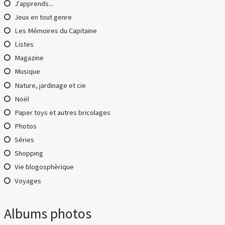
J'apprends...
Jeux en tout genre
Les Mémoires du Capitaine
Listes
Magazine
Musique
Nature, jardinage et cie
Noël
Paper toys et autres bricolages
Photos
Séries
Shopping
Vie blogosphèrique
Voyages
Albums photos