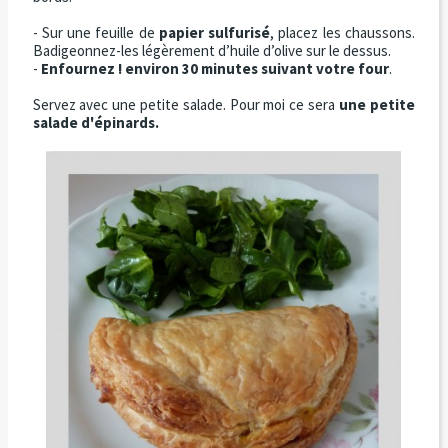
- Sur une feuille de
papier sulfurisé
, placez les chaussons.
Badigeonnez-les légèrement d’huile d’olive sur le dessus.
-
Enfournez ! environ 30 minutes suivant votre four
.
Servez avec une petite salade. Pour moi ce sera
une petite
salade d'épinards.