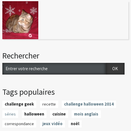
Rechercher
Tags populaires
challenge geek
recette
challenge halloween 2014
séries
halloween
cuisine
mois anglais
correspondance
jeux vidéo
noël