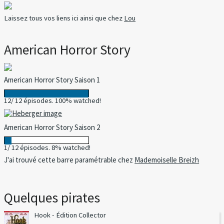
Laissez tous vos liens ici ainsi que chez
Lou
American Horror Story
American Horror Story Saison 1
12/ 12 épisodes. 100% watched!
American Horror Story Saison 2
1/ 12 épisodes. 8% watched!
J'ai trouvé cette barre paramétrable chez
Mademoiselle Breizh
Quelques pirates
Hook - Édition Collector