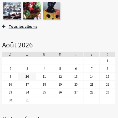
Tous les albums
Août 2026
D
L
M
M
J
V
S
1
2
3
4
5
6
7
8
9
10
11
12
13
14
15
16
17
18
19
20
21
22
23
24
25
26
27
28
29
30
31