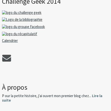
Challenge Geek 2014
Calendrier
À propos
P our la petite histoire, j'ai ouvert mon premier blog chez...
Lire la
suite