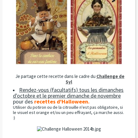
Je partage cette recette dans le cadre du
Challenge de
Syl
Rendez-vous (facultatifs) tous les dimanches
d'octobre et le premier dimanche de novembre
pour des
recettes d'Halloween.
Utiliser du potiron ou de la citrouille n'est pas obligatoire, si
le visuel est orange et/ou un peu effrayant, ça marche aussi.
:)