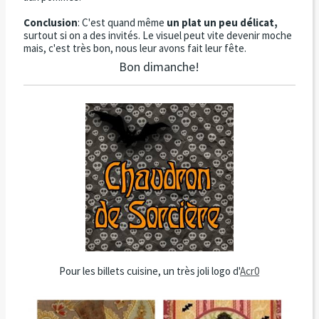
Conclusion
: C'est quand même
un plat un peu délicat,
surtout si on a des invités. Le visuel peut vite devenir moche
mais, c'est très bon, nous leur avons fait leur fête.
Bon dimanche!
Pour les billets cuisine, un très joli logo d'
Acr0