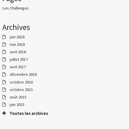
Les Challenges
Archives
juin 2018
mai 2018
avril 2018
juillet 2017
avril 2017
décembre 2016
octobre 2016
octobre 2015
août 2015
juin 2015
Toutes les archives