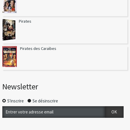
Pirates
Pirates des Caraïbes
Newsletter
S'inscrire
Se désinscrire