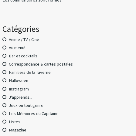
Catégories
Anime / TV / Ciné
Au menu!
Bar et cocktails
Correspondance & cartes postales
Familiers de la Taverne
Halloween
Instragram
J'apprends...
Jeux en tout genre
Les Mémoires du Capitaine
Listes
Magazine