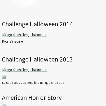
Challenge Halloween 2014
Pour s'inscrire
Challenge Halloween 2013
Laissez tous vos liens ici ainsi que chez
Lou
American Horror Story