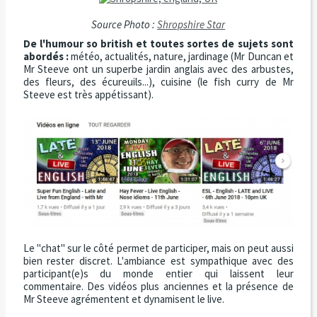
Source Photo :
Shropshire Star
De l'humour so british et toutes sortes de sujets sont
abordés :
météo, actualités, nature, jardinage (Mr Duncan et
Mr Steeve ont un superbe jardin anglais avec des arbustes,
des fleurs, des écureuils...), cuisine (le fish curry de Mr
Steeve est très appétissant).
Le "chat" sur le côté permet de participer, mais on peut aussi
bien rester discret. L'ambiance est sympathique avec des
participant(e)s du monde entier qui laissent leur
commentaire. Des vidéos plus anciennes et la présence de
Mr Steeve agrémentent et dynamisent le live.