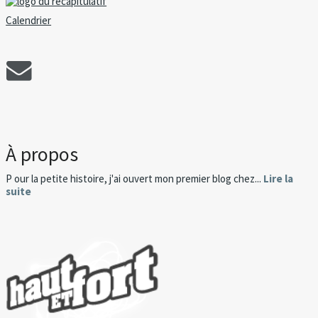
Calendrier
À propos
P our la petite histoire, j'ai ouvert mon premier blog chez...
Lire la
suite