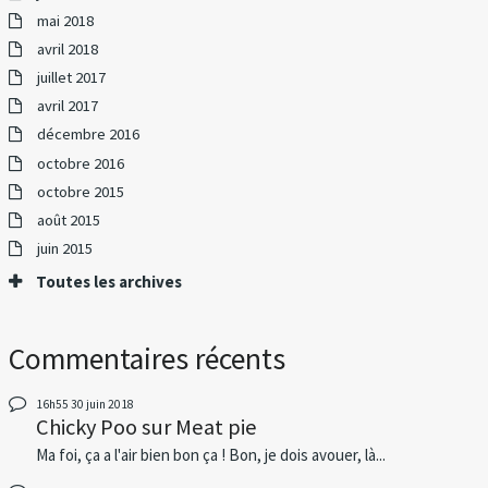
mai 2018
avril 2018
juillet 2017
avril 2017
décembre 2016
octobre 2016
octobre 2015
août 2015
juin 2015
Toutes les archives
Commentaires récents
16h55
30
juin 2018
Chicky Poo
sur
Meat pie
Ma foi, ça a l'air bien bon ça ! Bon, je dois avouer, là...