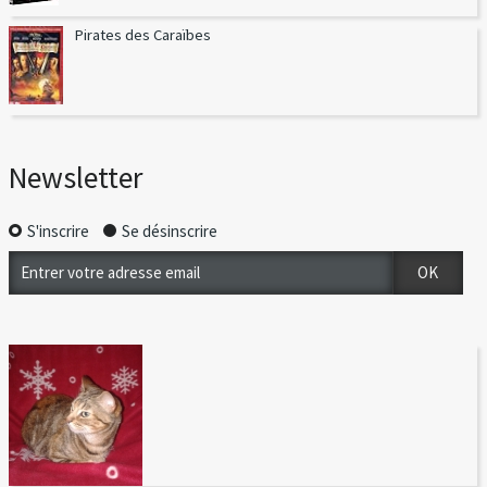
Pirates des Caraïbes
Newsletter
S'inscrire
Se désinscrire