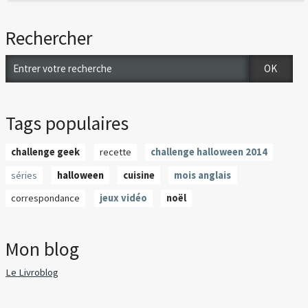
Rechercher
Tags populaires
challenge geek
recette
challenge halloween 2014
séries
halloween
cuisine
mois anglais
correspondance
jeux vidéo
noël
Mon blog
Le Livroblog