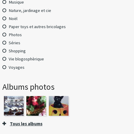
Musique
Nature, jardinage et cie
Noël
Paper toys et autres bricolages
Photos
Séries
Shopping
Vie blogosphèrique
Voyages
Albums photos
Tous les albums