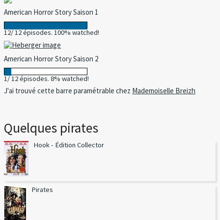
American Horror Story Saison 1
12/ 12 épisodes. 100% watched!
American Horror Story Saison 2
1/ 12 épisodes. 8% watched!
J'ai trouvé cette barre paramétrable chez
Mademoiselle Breizh
Quelques pirates
Hook - Édition Collector
Pirates