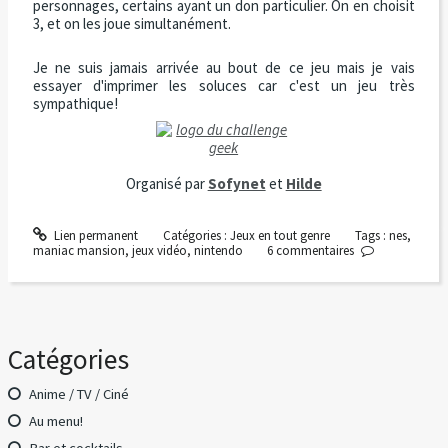
personnages, certains ayant un don particulier. On en choisit
3, et on les joue simultanément.
Je ne suis jamais arrivée au bout de ce jeu mais je vais
essayer d'imprimer les soluces car c'est un jeu très
sympathique!
Organisé par
Sofynet
et
Hilde
Lien permanent
Catégories :
Jeux en tout genre
Tags :
nes
,
maniac mansion
,
jeux vidéo
,
nintendo
6
commentaires
Catégories
Anime / TV / Ciné
Au menu!