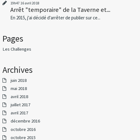
19h47
16
avril 2018
Arrêt "temporaire" de la Taverne et...
En 2015, j'ai décidé d'arrêter de publier sur ce...
Pages
Les Challenges
Archives
juin 2018
mai 2018
avril 2018
juillet 2017
avril 2017
décembre 2016
octobre 2016
octobre 2015