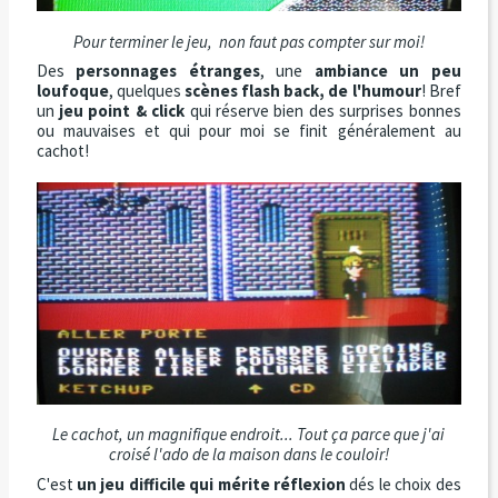
Pour terminer le jeu, non faut pas compter sur moi!
Des
personnages étranges
, une
ambiance un peu
loufoque
, quelques
scènes flash back, de l'humour
! Bref
un
jeu point & click
qui réserve bien des surprises bonnes
ou mauvaises et qui pour moi se finit généralement au
cachot!
Le cachot, un magnifique endroit... Tout ça parce que j'ai
croisé l'ado de la maison dans le couloir!
C'est
un jeu difficile qui mérite réflexion
dés le choix des