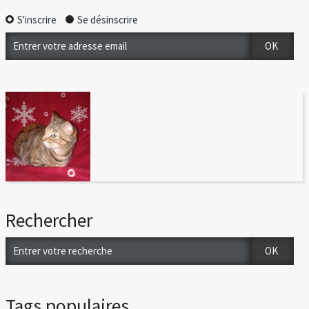
S'inscrire
Se désinscrire
Rechercher
Tags populaires