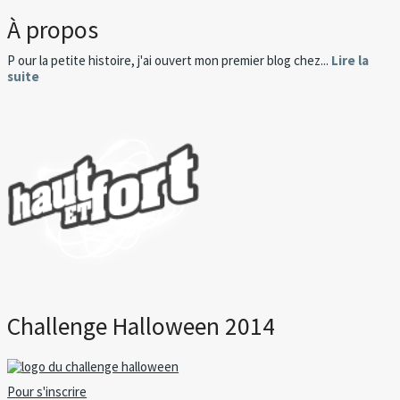
À propos
P our la petite histoire, j'ai ouvert mon premier blog chez...
Lire la
suite
Challenge Halloween 2014
Pour s'inscrire