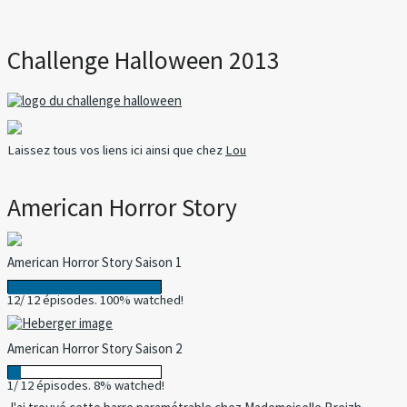
Challenge Halloween 2013
Laissez tous vos liens ici ainsi que chez
Lou
American Horror Story
American Horror Story Saison 1
12/ 12 épisodes. 100% watched!
American Horror Story Saison 2
1/ 12 épisodes. 8% watched!