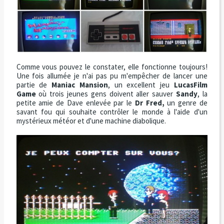
Comme vous pouvez le constater, elle fonctionne toujours!
Une fois allumée je n'ai pas pu m'empêcher de lancer une
partie de
Maniac Mansion
, un excellent jeu
LucasFilm
Game
où trois jeunes gens doivent aller sauver
Sandy
, la
petite amie de Dave enlevée par le
Dr Fred,
un genre de
savant fou qui souhaite contrôler le monde à l'aide d'un
mystérieux météor et d'une machine diabolique.