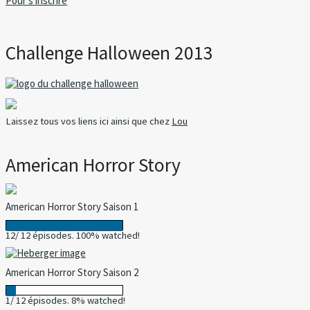
Pour s'inscrire
Challenge Halloween 2013
Laissez tous vos liens ici ainsi que chez
Lou
American Horror Story
American Horror Story Saison 1
12/ 12 épisodes. 100% watched!
American Horror Story Saison 2
1/ 12 épisodes. 8% watched!