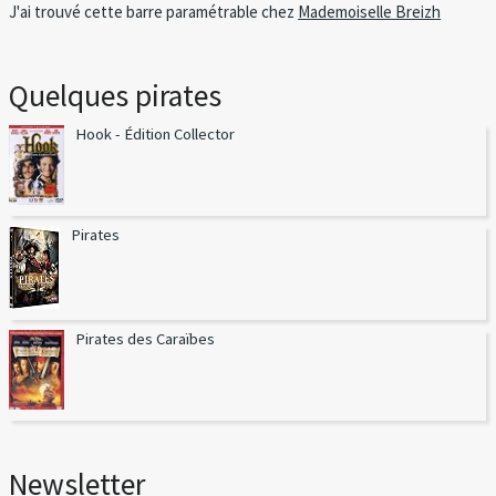
J'ai trouvé cette barre paramétrable chez
Mademoiselle Breizh
Quelques pirates
Hook - Édition Collector
Pirates
Pirates des Caraïbes
Newsletter