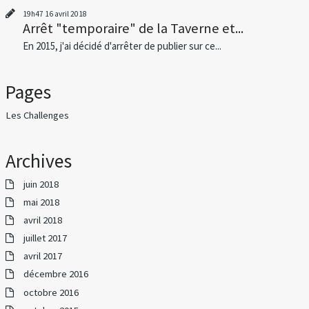
19h47
16
avril 2018
Arrêt "temporaire" de la Taverne et...
En 2015, j'ai décidé d'arrêter de publier sur ce...
Pages
Les Challenges
Archives
juin 2018
mai 2018
avril 2018
juillet 2017
avril 2017
décembre 2016
octobre 2016