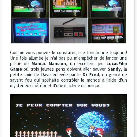
Comme vous pouvez le constater, elle fonctionne toujours!
Une fois allumée je n'ai pas pu m'empêcher de lancer une
partie de
Maniac Mansion
, un excellent jeu
LucasFilm
Game
où trois jeunes gens doivent aller sauver
Sandy
, la
petite amie de Dave enlevée par le
Dr Fred,
un genre de
savant fou qui souhaite contrôler le monde à l'aide d'un
mystérieux météor et d'une machine diabolique.