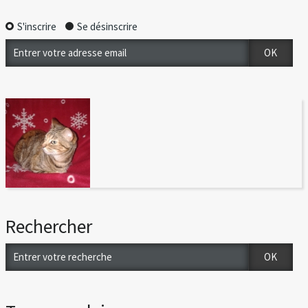
S'inscrire
Se désinscrire
Rechercher