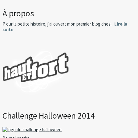
À propos
P our la petite histoire, j'ai ouvert mon premier blog chez...
Lire la
suite
Challenge Halloween 2014