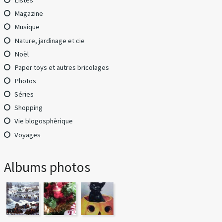
Listes
Magazine
Musique
Nature, jardinage et cie
Noël
Paper toys et autres bricolages
Photos
Séries
Shopping
Vie blogosphèrique
Voyages
Albums photos