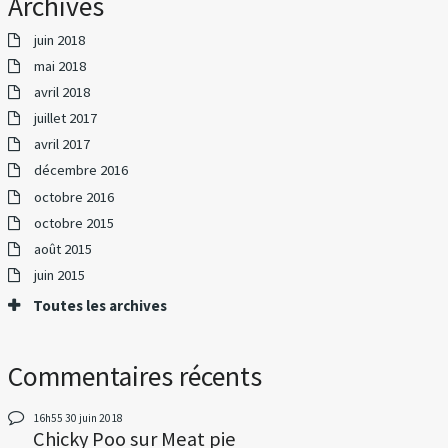
Archives
juin 2018
mai 2018
avril 2018
juillet 2017
avril 2017
décembre 2016
octobre 2016
octobre 2015
août 2015
juin 2015
Toutes les archives
Commentaires récents
16h55
30
juin 2018
Chicky Poo
sur
Meat pie