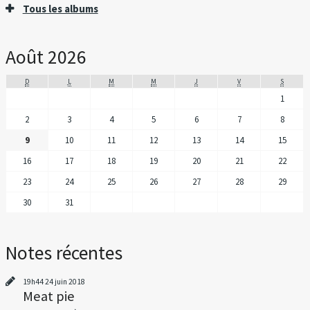
Tous les albums
Août 2026
D
L
M
M
J
V
S
1
2
3
4
5
6
7
8
9
10
11
12
13
14
15
16
17
18
19
20
21
22
23
24
25
26
27
28
29
30
31
Notes récentes
19h44
24
juin 2018
Meat pie