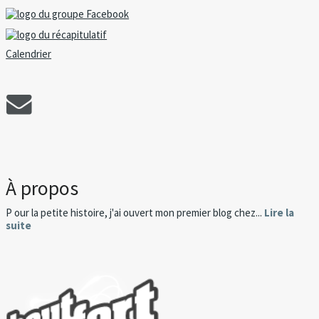
Calendrier
À propos
P our la petite histoire, j'ai ouvert mon premier blog chez...
Lire la
suite