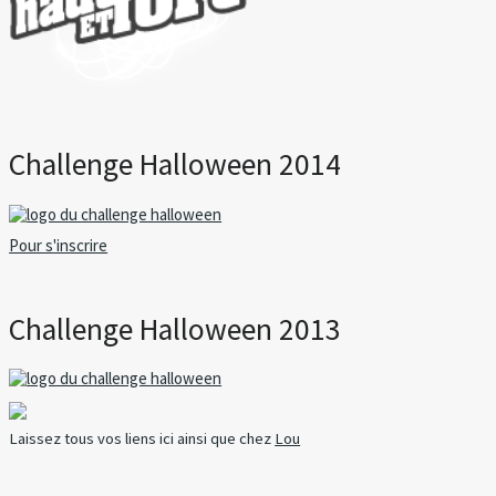
Challenge Halloween 2014
Pour s'inscrire
Challenge Halloween 2013
Laissez tous vos liens ici ainsi que chez
Lou