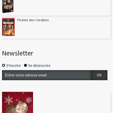
Pirates des Caraïbes
Newsletter
S'inscrire
Se désinscrire