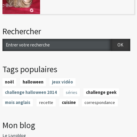
Rechercher
Tags populaires
noël
halloween
jeux vidéo
challenge halloween 2014
séries
challenge geek
mois anglais
recette
cuisine
correspondance
Mon blog
Le Livroblog