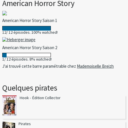
American Horror Story
American Horror Story Saison 1
12/ 12 épisodes. 100% watched!
American Horror Story Saison 2
1/ 12 épisodes. 8% watched!
J'ai trouvé cette barre paramétrable chez
Mademoiselle Breizh
Quelques pirates
Hook - Édition Collector
Pirates