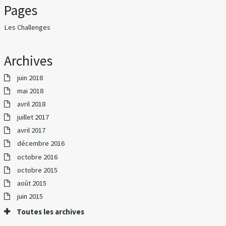
Pages
Les Challenges
Archives
juin 2018
mai 2018
avril 2018
juillet 2017
avril 2017
décembre 2016
octobre 2016
octobre 2015
août 2015
juin 2015
Toutes les archives