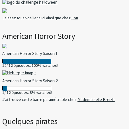
Laissez tous vos liens ici ainsi que chez
Lou
American Horror Story
American Horror Story Saison 1
12/ 12 épisodes. 100% watched!
American Horror Story Saison 2
1/ 12 épisodes. 8% watched!
J'ai trouvé cette barre paramétrable chez
Mademoiselle Breizh
Quelques pirates