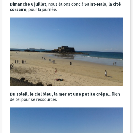
Dimanche 6 juillet
, nous étions donc à
Saint-Malo
,
la cité
corsaire
, pour la journée.
Du soleil, le ciel bleu, la mer et une petite crêpe
... Rien
de tel pour se ressourcer.