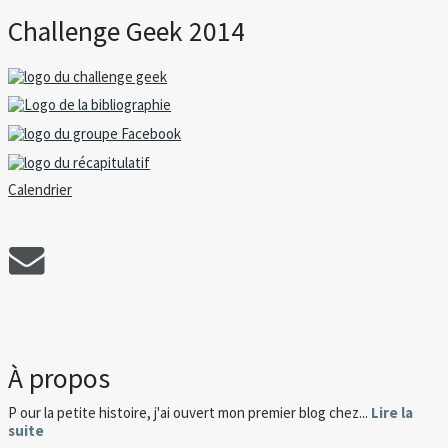
Challenge Geek 2014
Calendrier
À propos
P our la petite histoire, j'ai ouvert mon premier blog chez...
Lire la
suite