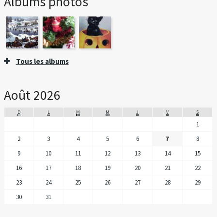
Albums photos
Tous les albums
Août 2026
D
L
M
M
J
V
S
1
2
3
4
5
6
7
8
9
10
11
12
13
14
15
16
17
18
19
20
21
22
23
24
25
26
27
28
29
30
31