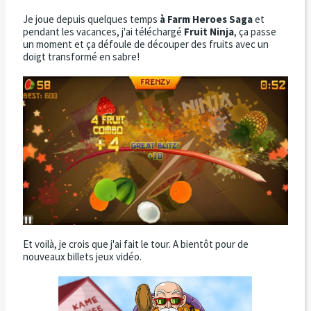
Je joue depuis quelques temps
à Farm Heroes Saga
et
pendant les vacances, j'ai téléchargé
Fruit Ninja
, ça passe
un moment et ça défoule de découper des fruits avec un
doigt transformé en sabre!
Et voilà, je crois que j'ai fait le tour. A bientôt pour de
nouveaux billets jeux vidéo.