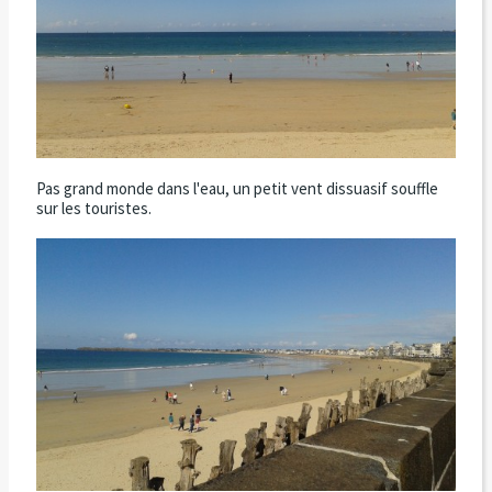
Pas grand monde dans l'eau, un petit vent dissuasif souffle
sur les touristes.