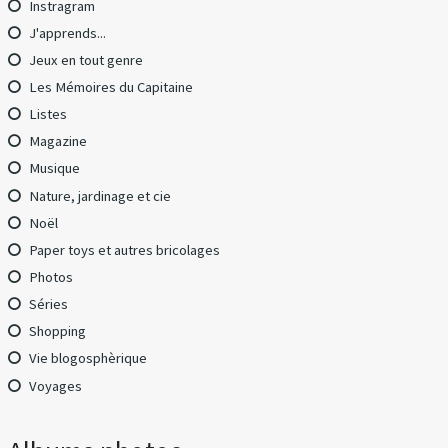
Instragram
J'apprends...
Jeux en tout genre
Les Mémoires du Capitaine
Listes
Magazine
Musique
Nature, jardinage et cie
Noël
Paper toys et autres bricolages
Photos
Séries
Shopping
Vie blogosphèrique
Voyages