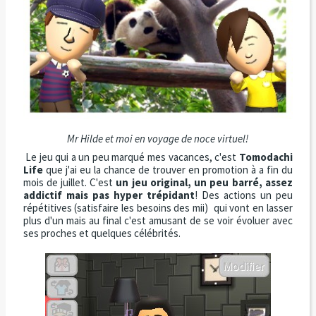
Mr Hilde et moi en voyage de noce virtuel!
Le jeu qui a un peu marqué mes vacances, c'est
Tomodachi
Life
que j'ai eu la chance de trouver en promotion à a fin du
mois de juillet. C'est
un jeu original, un peu barré, assez
addictif mais pas hyper trépidant
! Des actions un peu
répétitives (satisfaire les besoins des mii) qui vont en lasser
plus d'un mais au final c'est amusant de se voir évoluer avec
ses proches et quelques célébrités.