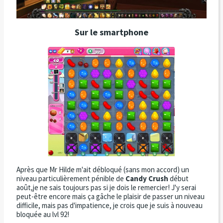
Sur le smartphone
Après que Mr Hilde m'ait débloqué (sans mon accord) un
niveau particulièrement pénible de
Candy Crush
début
août,je ne sais toujours pas si je dois le remercier! J'y serai
peut-être encore mais ça gâche le plaisir de passer un niveau
difficile, mais pas d'impatience, je crois que je suis à nouveau
bloquée au lvl 92!