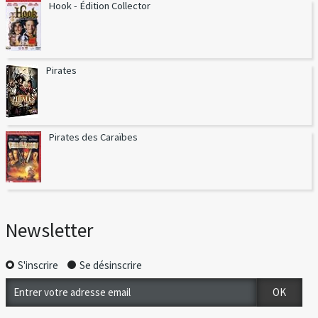
Hook - Édition Collector
Pirates
Pirates des Caraïbes
Newsletter
S'inscrire
Se désinscrire