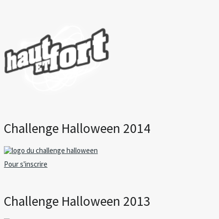
Challenge Halloween 2014
Pour s'inscrire
Challenge Halloween 2013