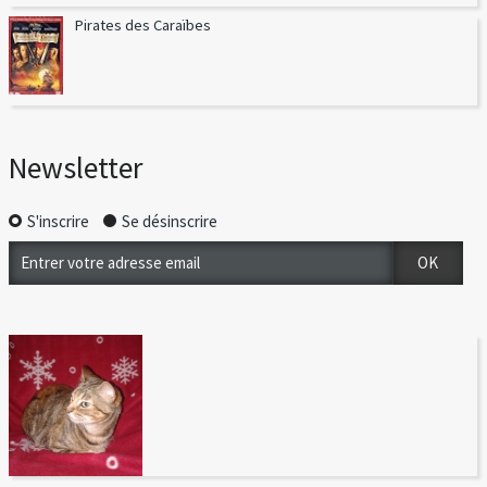
Pirates des Caraïbes
Newsletter
S'inscrire
Se désinscrire