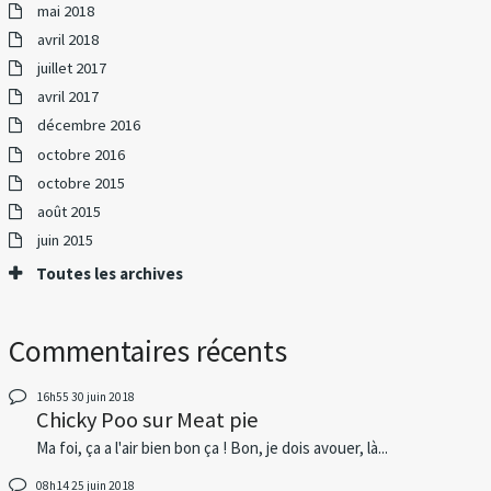
mai 2018
avril 2018
juillet 2017
avril 2017
décembre 2016
octobre 2016
octobre 2015
août 2015
juin 2015
Toutes les archives
Commentaires récents
16h55
30
juin 2018
Chicky Poo
sur
Meat pie
Ma foi, ça a l'air bien bon ça ! Bon, je dois avouer, là...
08h14
25
juin 2018