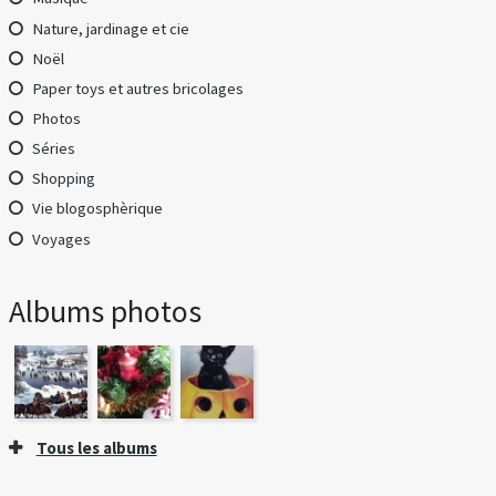
Nature, jardinage et cie
Noël
Paper toys et autres bricolages
Photos
Séries
Shopping
Vie blogosphèrique
Voyages
Albums photos
Tous les albums