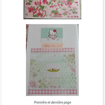
Première et dernière page