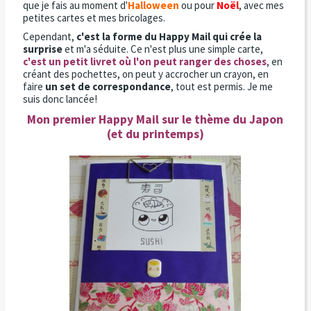
que je fais au moment d'
Halloween
ou pour
Noël
, avec mes
petites cartes et mes bricolages.
Cependant,
c'est la forme du Happy Mail qui crée la
surprise
et m'a séduite. Ce n'est plus une simple carte,
c'est un petit livret où l'on peut ranger des choses
, en
créant des pochettes, on peut y accrocher un crayon, en
faire
un set de correspondance
, tout est permis. Je me
suis donc lancée!
Mon premier Happy Mail sur le thème du Japon
(et du printemps)