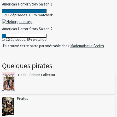
American Horror Story Saison 1
12/ 12 épisodes. 100% watched!
American Horror Story Saison 2
1/ 12 épisodes. 8% watched!
J'ai trouvé cette barre paramétrable chez
Mademoiselle Breizh
Quelques pirates
Hook - Édition Collector
Pirates