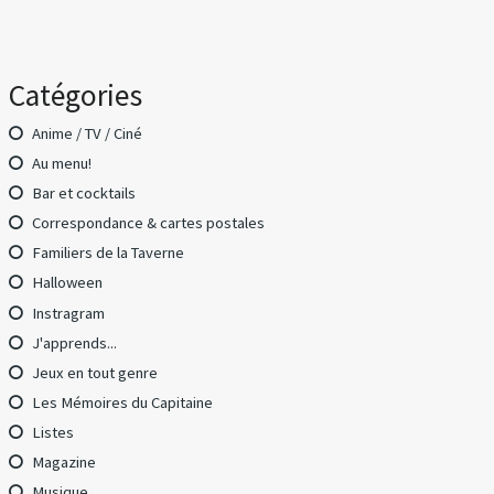
Catégories
Anime / TV / Ciné
Au menu!
Bar et cocktails
Correspondance & cartes postales
Familiers de la Taverne
Halloween
Instragram
J'apprends...
Jeux en tout genre
Les Mémoires du Capitaine
Listes
Magazine
Musique