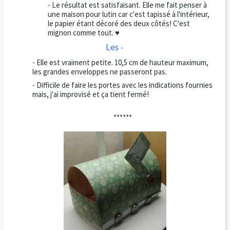
- Le résultat est satisfaisant. Elle me fait penser à
une maison pour lutin car c'est tapissé à l'intérieur,
le papier étant décoré des deux côtés! C'est
mignon comme tout. ♥
Les -
- Elle est vraiment petite. 10,5 cm de hauteur maximum,
les grandes enveloppes ne passeront pas.
- Difficile de faire les portes avec les indications fournies
mais, j'ai improvisé et ça tient fermé!
******