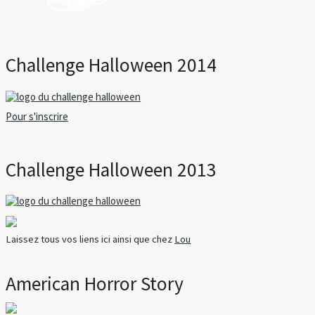
Challenge Halloween 2014
Pour s'inscrire
Challenge Halloween 2013
Laissez tous vos liens ici ainsi que chez
Lou
American Horror Story