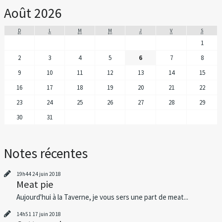
Août 2026
D
L
M
M
J
V
S
1
2
3
4
5
6
7
8
9
10
11
12
13
14
15
16
17
18
19
20
21
22
23
24
25
26
27
28
29
30
31
Notes récentes
19h44
24
juin 2018
Meat pie
Aujourd'hui à la Taverne, je vous sers une part de meat...
14h51
17
juin 2018