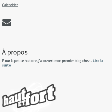
Calendrier
À propos
P our la petite histoire, j'ai ouvert mon premier blog chez...
Lire la
suite